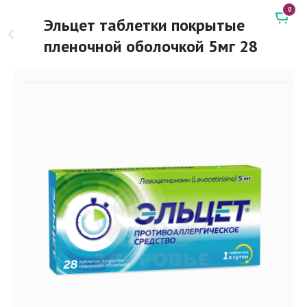
0
Эльцет таблетки покрытые
пленочной оболочкой 5мг 28