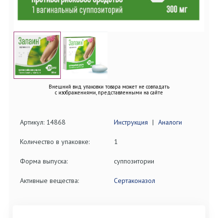
Внешний вид упаковки товара может не совпадать
с изображениями, представленными на сайте
Артикул: 14868
Инструкция
|
Аналоги
Количество в упаковке:
1
Форма выпуска:
суппозитории
Активные вещества:
Сертаконазол