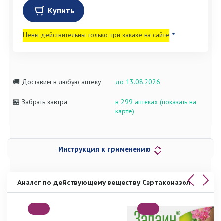
Купить
Цены действительны только при заказе на сайте
*
🚚 Доставим в любую аптеку
до 13.08.2026
🏪 Забрать завтра
в 299 аптеках (показать на
карте)
Инструкция к применению
Аналог по действующему веществу Сертаконазол