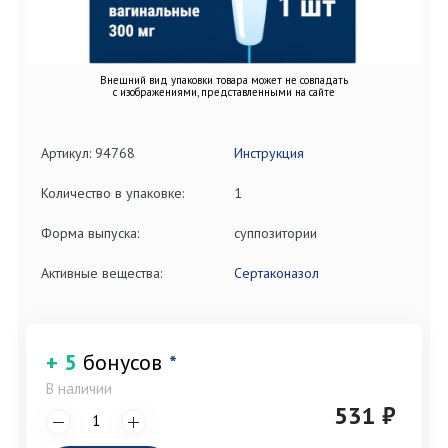
Внешний вид упаковки товара может не совпадать
с изображениями, представленными на сайте
Артикул: 94768
Инструкция
Количество в упаковке:
1
Форма выпуска:
суппозитории
Активные вещества:
Сертаконазол
+ 5
бонусов
*
В наличии
531 ₽