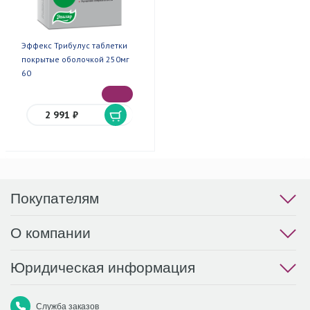
Эффекс Трибулус таблетки
покрытые оболочкой 250мг
60
2 991 ₽
Покупателям
О компании
Юридическая информация
Служба заказов