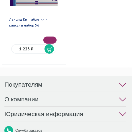
Ланцид Кит таблетки и
капсулы набор 56
1 223 ₽
Покупателям
О компании
Юридическая информация
Служба заказов