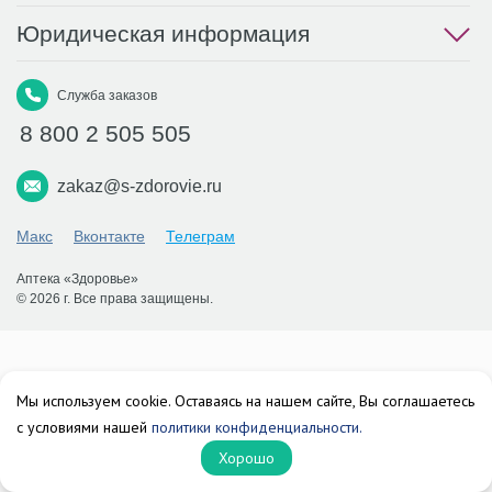
Юридическая информация
Служба заказов
8 800 2 505 505
zakaz@s-zdorovie.ru
Макс
Вконтакте
Телеграм
Аптека «Здоровье»
© 2026 г. Все права защищены.
Мы используем cookie. Оставаясь на нашем сайте, Вы соглашаетесь
с условиями нашей
политики конфиденциальности.
Хорошо