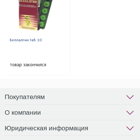
Беллалгин таб. 10
товар закончился
Покупателям
О компании
Юридическая информация