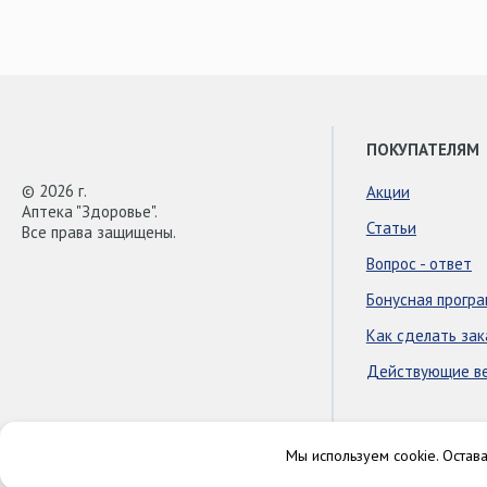
ПОКУПАТЕЛЯМ
© 2026 г.
Акции
Аптека "Здоровье".
Статьи
Все права защищены.
Вопрос - ответ
Бонусная прогр
Как сделать зак
Действующие в
Мы используем cookie. Остав