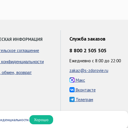
Служба заказов
ЕСКАЯ ИНФОРМАЦИЯ
8 800 2 505 505
тельское соглашение
Ежедневно с 8:00 до 22:00
 конфиденциальности
zakaz@s-zdorovie.ru
, обмен, возврат
Макс
Вконтакте
Телеграм
иденциальности.
Хорошо