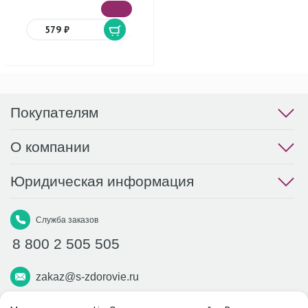
579 ₽
Покупателям
О компании
Юридическая информация
Служба заказов
8 800 2 505 505
zakaz@s-zdorovie.ru