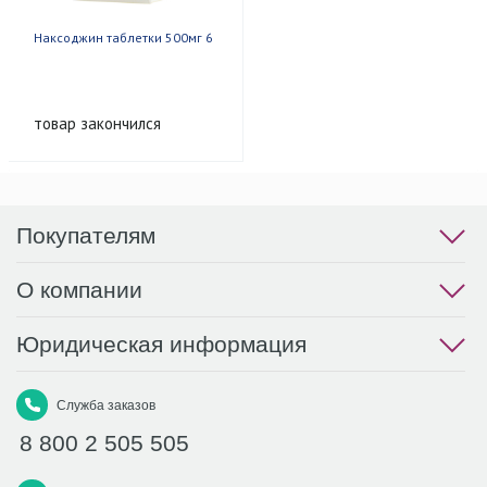
Наксоджин таблетки 500мг 6
товар закончился
Покупателям
О компании
Юридическая информация
Служба заказов
8 800 2 505 505