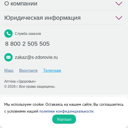
О компании
Юридическая информация
Служба заказов
8 800 2 505 505
zakaz@s-zdorovie.ru
Макс
Вконтакте
Телеграм
Аптека «Здоровье»
© 2026 г. Все права защищены.
Мы используем cookie. Оставаясь на нашем сайте, Вы соглашаетесь
с условиями нашей
политики конфиденциальности.
Хорошо