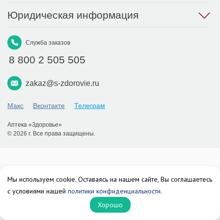
Юридическая информация
Служба заказов
8 800 2 505 505
zakaz@s-zdorovie.ru
Макс
Вконтакте
Телеграм
Аптека «Здоровье»
© 2026 г. Все права защищены.
Мы используем cookie. Оставаясь на нашем сайте, Вы соглашаетесь
с условиями нашей
политики конфиденциальности.
Хорошо