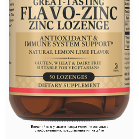
Внешний вид упаковки товара может не совпадать
с изображениями, представленными на сайте