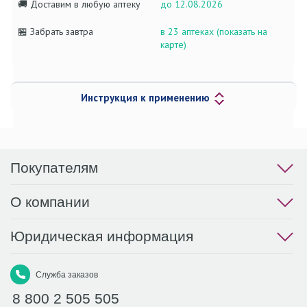
🚚 Доставим в любую аптеку
до 12.08.2026
🏪 Забрать завтра
в 23 аптеках (показать на
карте)
Инструкция к применению
Покупателям
О компании
Юридическая информация
Служба заказов
8 800 2 505 505