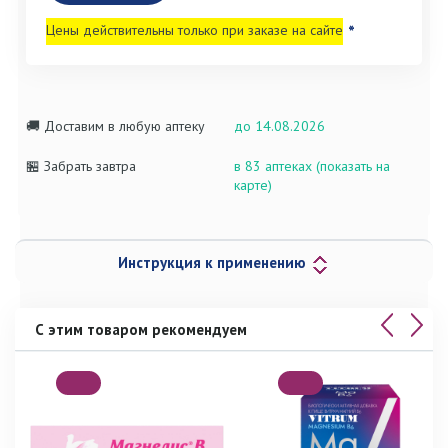
Цены действительны только при заказе на сайте
*
🚚 Доставим в любую аптеку
до 14.08.2026
🏪 Забрать завтра
в 83 аптеках (показать на
карте)
Инструкция к применению
С этим товаром рекомендуем