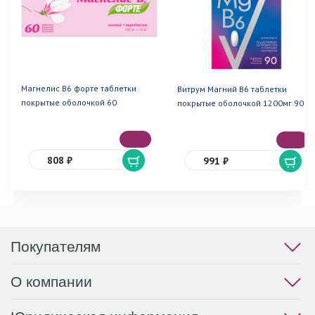
Магнелис В6 форте таблетки
Витрум Магний В6 таблетки
покрытые оболочкой 60
покрытые оболочкой 1200мг 90
808 ₽
991 ₽
Покупателям
О компании