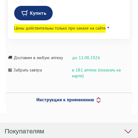
Купить
Цены действительны только при заказе на сайте
*
🚚 Доставим в любую аптеку
до 11.08.2026
🏪 Забрать завтра
в 181 аптеке (показать на
карте)
Инструкция к применению
Покупателям