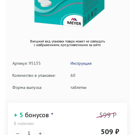
Внешний вид упаковки товара может не совпадать
с изображениями, представленными на сайте
Артикул: 95135
Инструкция
Количество в упаковке:
60
Форма выпуска:
таблетки
599 P
+ 5
бонусов
*
В наличии
509 ₽