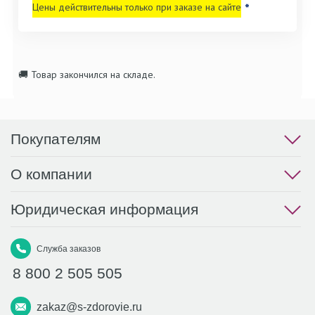
Цены действительны только при заказе на сайте
*
🚚 Товар закончился на складе.
Покупателям
О компании
Юридическая информация
Служба заказов
8 800 2 505 505
zakaz@s-zdorovie.ru