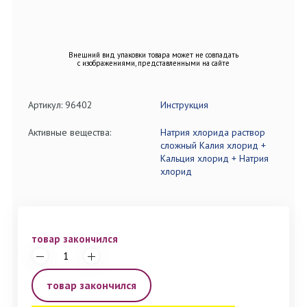
Внешний вид упаковки товара может не совпадать
с изображениями, представленными на сайте
Артикул: 96402
Инструкция
Активные вещества:
Натрия хлорида раствор
сложный Калия хлорид +
Кальция хлорид + Натрия
хлорид
товар закончился
товар закончился