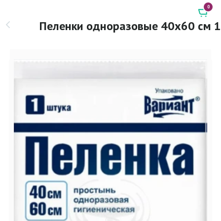
0
Пеленки одноразовые 40х60 см 1