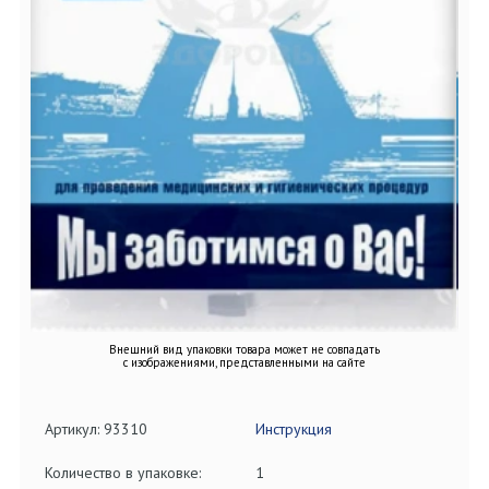
Внешний вид упаковки товара может не совпадать
с изображениями, представленными на сайте
Артикул: 93310
Инструкция
Количество в упаковке:
1