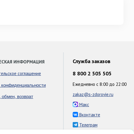
Служба заказов
ЕСКАЯ ИНФОРМАЦИЯ
8 800 2 505 505
тельское соглашение
Ежедневно с 8:00 до 22:00
 конфиденциальности
zakaz@s-zdorovie.ru
, обмен, возврат
Макс
Вконтакте
Телеграм