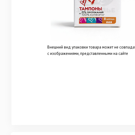
Внешний вид упаковки товара может не совпада
с изображениями, представленными на сайте