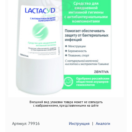
Внешний вид упаковки товара может не совпадать
с изображениями, представленными на сайте
Артикул: 79916
Инструкция
|
Аналоги