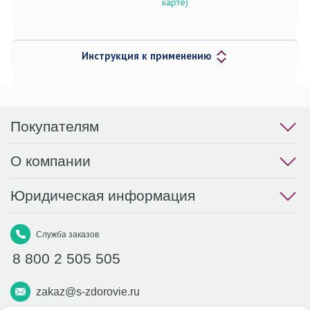
карте)
Инструкция к применению
Покупателям
О компании
Юридическая информация
Служба заказов
8 800 2 505 505
zakaz@s-zdorovie.ru