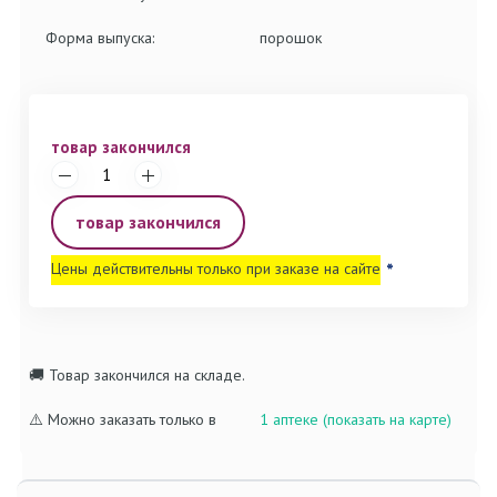
Форма выпуска:
порошок
товар закончился
товар закончился
Цены действительны только при заказе на сайте
*
🚚 Товар закончился на складе.
⚠️ Можно заказать только в
1 аптеке (показать на карте)