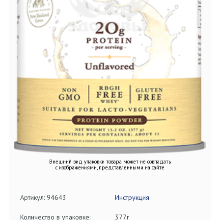
Внешний вид упаковки товара может не совпадать
с изображениями, представленными на сайте
Артикул: 94643
Инструкция
Количество в упаковке:
377г