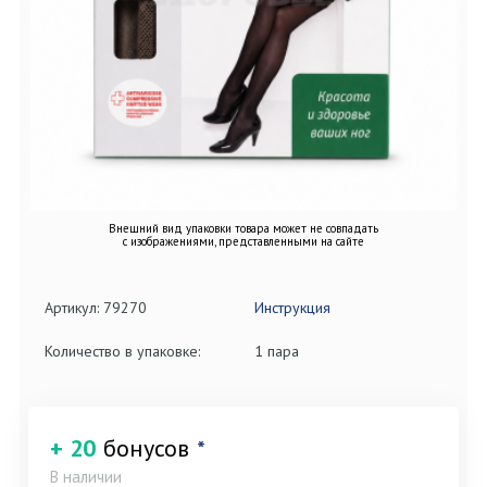
Внешний вид упаковки товара может не совпадать
с изображениями, представленными на сайте
Артикул: 79270
Инструкция
Количество в упаковке:
1 пара
+ 20
бонусов
*
В наличии