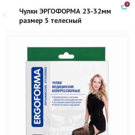
0
Чулки ЭРГОФОРМА 23-32мм
размер 5 телесный