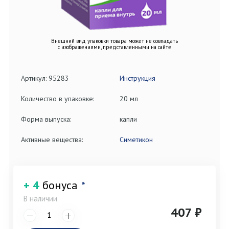
Внешний вид упаковки товара может не совпадать
с изображениями, представленными на сайте
Артикул: 95283
Инструкция
Количество в упаковке:
20 мл
Форма выпуска:
капли
Активные вещества:
Симетикон
+ 4
бонуса
*
В наличии
407 ₽