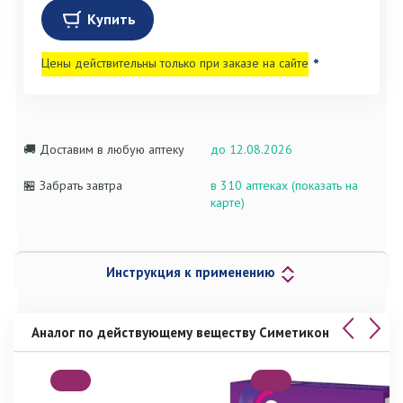
Купить
Цены действительны только при заказе на сайте
*
🚚 Доставим в любую аптеку
до 12.08.2026
🏪 Забрать завтра
в 310 аптеках (показать на
карте)
Инструкция к применению
Аналог по действующему веществу Симетикон