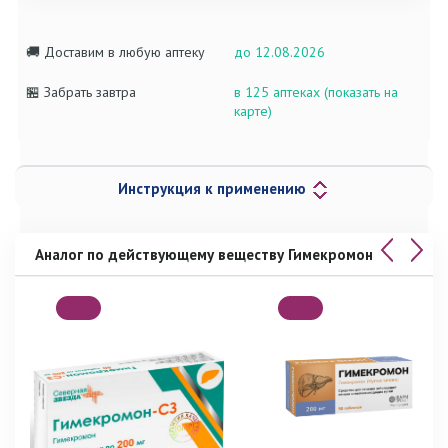
🚚 Доставим в любую аптеку
до 12.08.2026
🏪 Забрать завтра
в 125 аптеках (показать на
карте)
Инструкция к применению
Аналог по действующему веществу Гимекромон