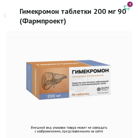
0
Гимекромон таблетки 200 мг 90
(Фармпроект)
Внешний вид упаковки товара может не совпадать
с изображениями, представленными на сайте