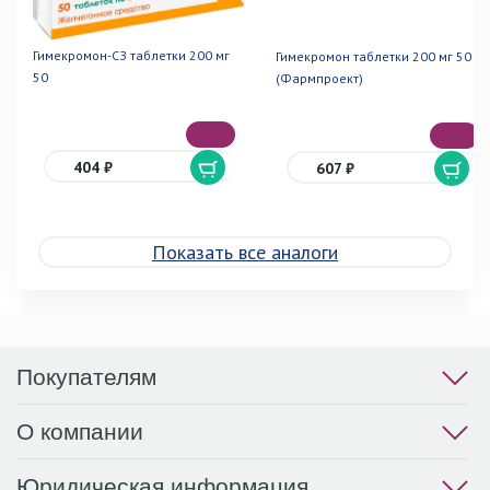
Гимекромон-СЗ таблетки 200 мг
Гимекромон таблетки 200 мг 50
50
(Фармпроект)
404 ₽
607 ₽
Показать все аналоги
Покупателям
О компании
Юридическая информация