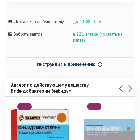
🚚 Доставим в любую аптеку
до 13.08.2026
🏪 Забрать завтра
в 221 аптеке (показать на
карте)
Инструкция к применению
Аналог по действующему веществу
Бифидобактерии бифидум