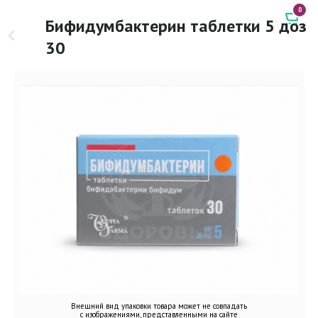
0
Бифидумбактерин таблетки 5 доз
30
Внешний вид упаковки товара может не совпадать
с изображениями, представленными на сайте