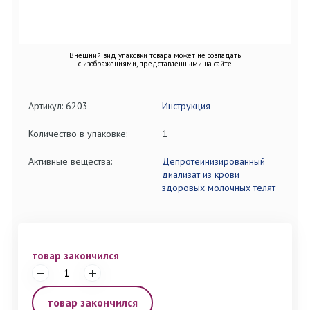
Внешний вид упаковки товара может не совпадать
с изображениями, представленными на сайте
Артикул: 6203
Инструкция
Количество в упаковке:
1
Активные вещества:
Депротеинизированный
диализат из крови
здоровых молочных телят
товар закончился
товар закончился