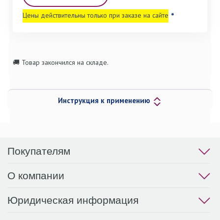
Цены действительны только при заказе на сайте
*
🚚 Товар закончился на складе.
Инструкция к применению
Покупателям
О компании
Юридическая информация