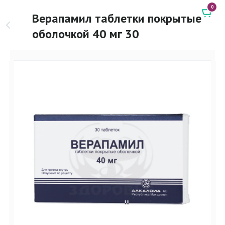
0
Верапамил таблетки покрытые
оболочкой 40 мг 30