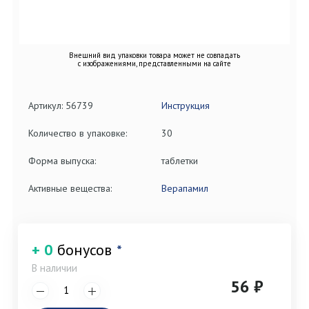
Внешний вид упаковки товара может не совпадать
с изображениями, представленными на сайте
Артикул: 56739
Инструкция
Количество в упаковке:
30
Форма выпуска:
таблетки
Активные вещества:
Верапамил
+ 0
бонусов
*
В наличии
56 ₽