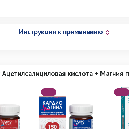
Инструкция к применению
 Ацетилсалициловая кислота + Магния 