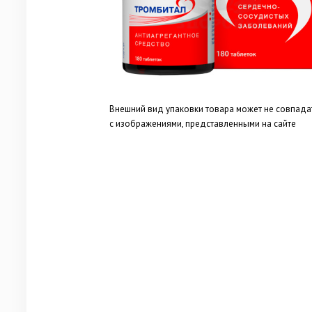
Внешний вид упаковки товара может не совпада
с изображениями, представленными на сайте