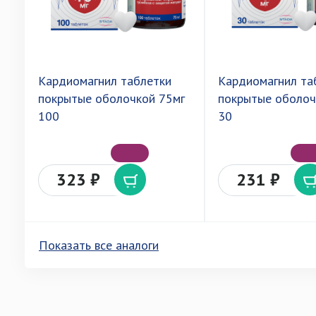
Кардиомагнил таблетки
Кардиомагнил та
покрытые оболочкой 75мг
покрытые оболоч
100
30
323 ₽
231 ₽
Показать все аналоги