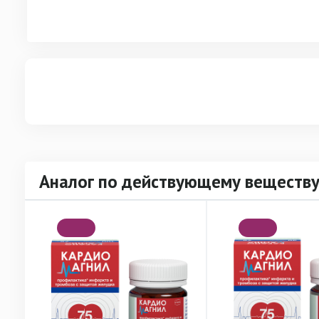
Аналог по действующему веществу