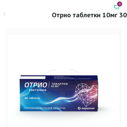
0
Отрио таблетки 10мг 30