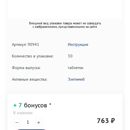
Внешний вид упаковки товара может не совпадать
с изображениями, представленными на сайте
Артикул: 90941
Инструкция
Количество в упаковке:
30
Форма выпуска:
таблетки
Активные вещества:
Эзетимиб
+ 7
бонусов
*
В наличии
763 ₽