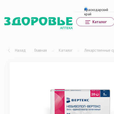
Каталог
Назад
Главная
→
Каталог
→
Лекарственные с