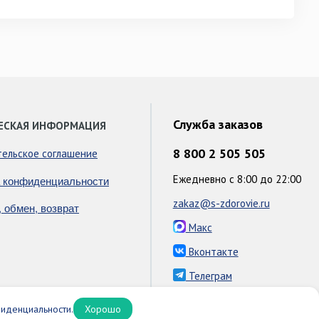
Служба заказов
ЕСКАЯ ИНФОРМАЦИЯ
8 800 2 505 505
тельское соглашение
Ежедневно с 8:00 до 22:00
 конфиденциальности
zakaz@s-zdorovie.ru
, обмен, возврат
Макс
Вконтакте
Телеграм
иденциальности.
Хорошо