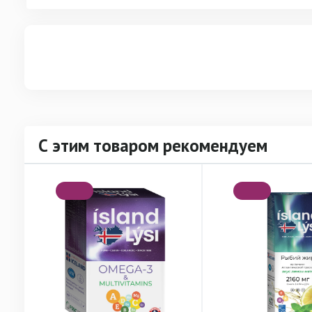
С этим товаром рекомендуем