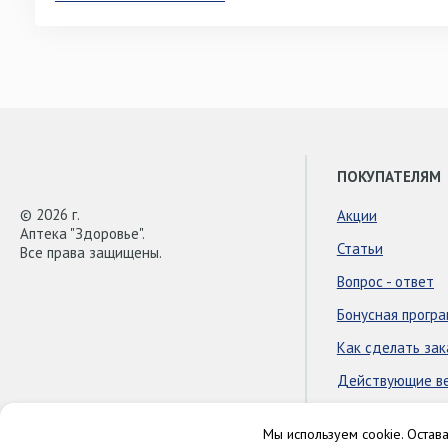
ПОКУПАТЕЛЯМ
© 2026 г.
Акции
Аптека "Здоровье".
Статьи
Все права защищены.
Вопрос - ответ
Бонусная прогр
Как сделать зак
Действующие в
Мы используем cookie. Остав