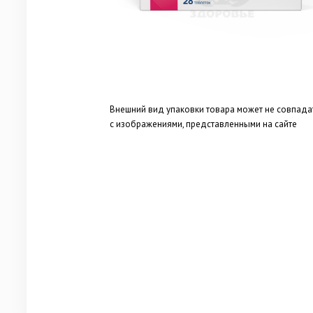
Внешний вид упаковки товара может не совпада
с изображениями, представленными на сайте