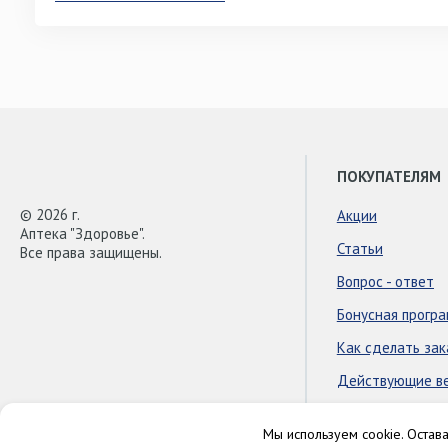
ПОКУПАТЕЛЯМ
© 2026 г.
Акции
Аптека "Здоровье".
Статьи
Все права защищены.
Вопрос - ответ
Бонусная прогр
Как сделать зак
Действующие в
Мы используем cookie. Остав