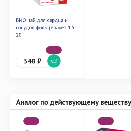
БИО чай для сердца и
сосудов фильтр-пакет 1.5
20
348 ₽
Аналог по действующему веществу