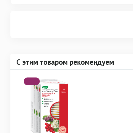
С этим товаром рекомендуем