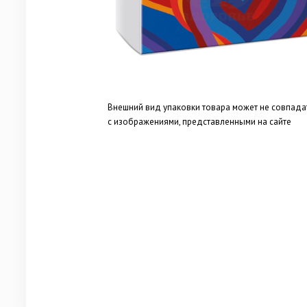
Внешний вид упаковки товара может не совпада
с изображениями, представленными на сайте