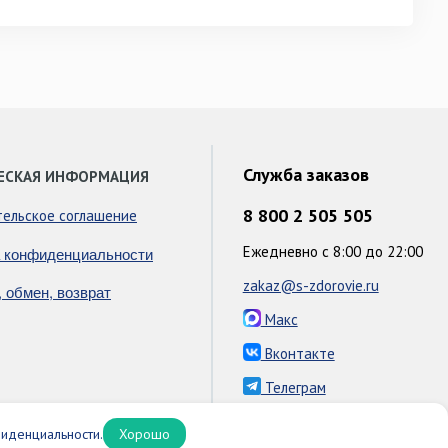
Служба заказов
ЕСКАЯ ИНФОРМАЦИЯ
8 800 2 505 505
тельское соглашение
Ежедневно с 8:00 до 22:00
 конфиденциальности
zakaz@s-zdorovie.ru
, обмен, возврат
Макс
Вконтакте
Телеграм
иденциальности.
Хорошо