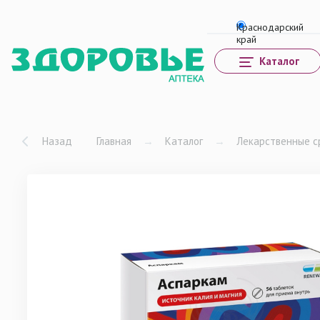
Каталог
Назад
Главная
→
Каталог
→
Лекарственные с