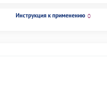
Инструкция к применению