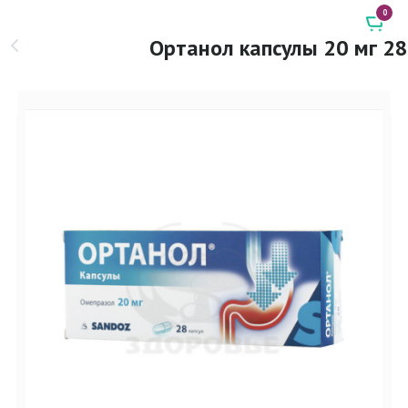
0
Ортанол капсулы 20 мг 28