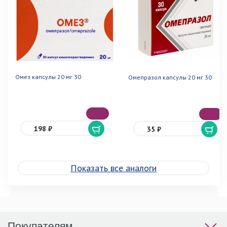
Омез капсулы 20 мг 30
Омепразол капсулы 20 мг 30
198 ₽
35 ₽
Показать все аналоги
Покупателям