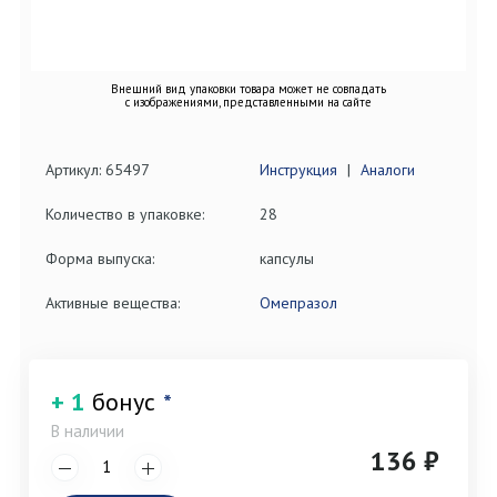
Внешний вид упаковки товара может не совпадать
с изображениями, представленными на сайте
Артикул: 65497
Инструкция
|
Аналоги
Количество в упаковке:
28
Форма выпуска:
капсулы
Активные вещества:
Омепразол
+ 1
бонус
*
В наличии
136 ₽