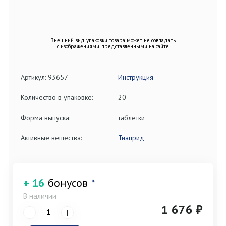
Внешний вид упаковки товара может не совпадать
с изображениями, представленными на сайте
Артикул: 93657
Инструкция
Количество в упаковке:
20
Форма выпуска:
таблетки
Активные вещества:
Тиаприд
+ 16
бонусов
*
В наличии
1 676 ₽