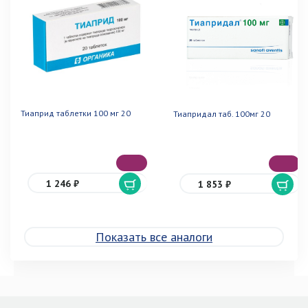
Тиаприд таблетки 100 мг 20
Тиапридал таб. 100мг 20
1 246 ₽
1 853 ₽
Показать все аналоги