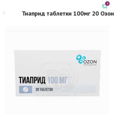
0
Тиаприд таблетки 100мг 20 Озон