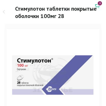
0
Стимулотон таблетки покрытые
оболочки 100мг 28