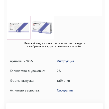
Внешний вид упаковки товара может не совпадать
с изображениями, представленными на сайте
Артикул: 37836
Инструкция
Количество в упаковке:
28
Форма выпуска:
таблетки
Активные вещества:
Сертралин