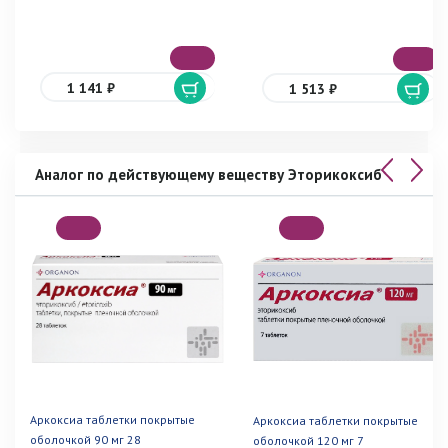
1 141 ₽
1 513 ₽
Аналог по действующему веществу Эторикоксиб
Аркоксиа таблетки покрытые
Аркоксиа таблетки покрытые
оболочкой 90 мг 28
оболочкой 120 мг 7