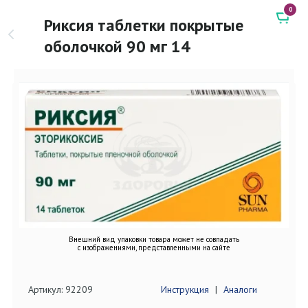
0
Риксия таблетки покрытые
оболочкой 90 мг 14
Внешний вид упаковки товара может не совпадать
с изображениями, представленными на сайте
Артикул: 92209
Инструкция
|
Аналоги