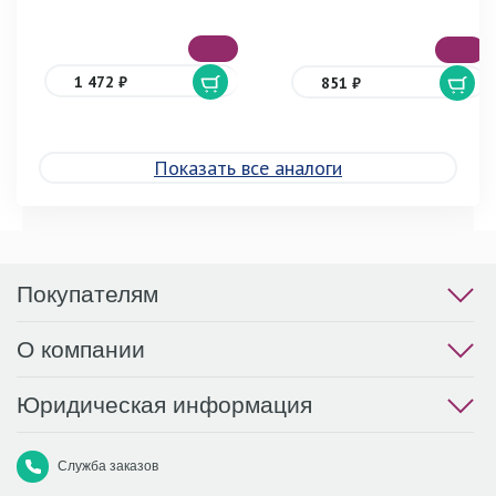
1 472 ₽
851 ₽
Показать все аналоги
Покупателям
О компании
Юридическая информация
Служба заказов