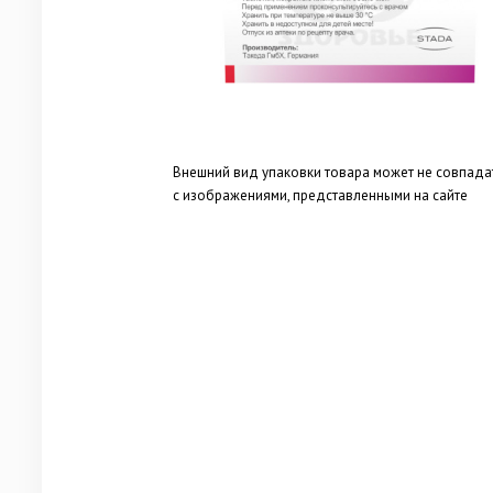
Внешний вид упаковки товара может не совпада
с изображениями, представленными на сайте