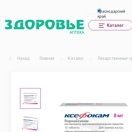
Каталог
Назад
Главная
→
Каталог
→
Лекарственные с