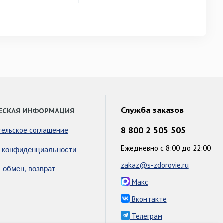
Служба заказов
ЕСКАЯ ИНФОРМАЦИЯ
8 800 2 505 505
тельское соглашение
Ежедневно с 8:00 до 22:00
 конфиденциальности
zakaz@s-zdorovie.ru
, обмен, возврат
Макс
Вконтакте
Телеграм