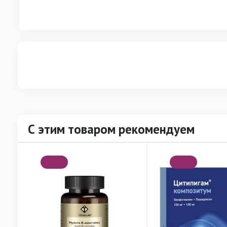
С этим товаром рекомендуем