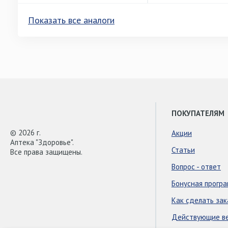
Показать все аналоги
ПОКУПАТЕЛЯМ
© 2026 г.
Акции
Аптека "Здоровье".
Статьи
Все права защищены.
Вопрос - ответ
Бонусная прогр
Как сделать зак
Действующие в