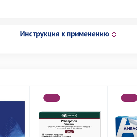
Инструкция к применению