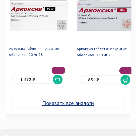
Аркоксиа таблетки покрытые
Аркоксиа таблетки покрытые
оболочкой 90 мг 28
оболочкой 120 мг 7
1 472 ₽
851 ₽
Показать все аналоги