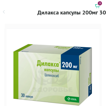
0
Дилакса капсулы 200мг 30