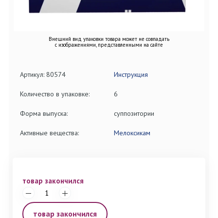
Внешний вид упаковки товара может не совпадать
с изображениями, представленными на сайте
Артикул: 80574
Инструкция
Количество в упаковке:
6
Форма выпуска:
суппозитории
Активные вещества:
Мелоксикам
товар закончился
товар закончился