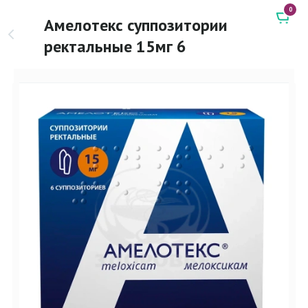
0
Амелотекс суппозитории
ректальные 15мг 6