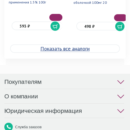
применения 1.5% 100г
оболочкой 100мг 20
593 ₽
498 ₽
Показать все аналоги
Покупателям
О компании
Юридическая информация
Служба заказов