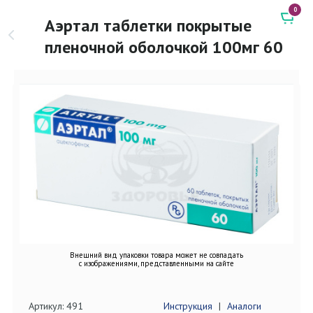
0
Аэртал таблетки покрытые
пленочной оболочкой 100мг 60
Внешний вид упаковки товара может не совпадать
с изображениями, представленными на сайте
Артикул: 491
Инструкция
|
Аналоги