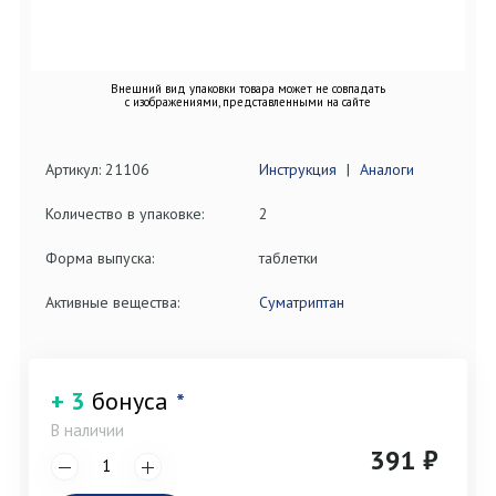
Внешний вид упаковки товара может не совпадать
с изображениями, представленными на сайте
Артикул: 21106
Инструкция
|
Аналоги
Количество в упаковке:
2
Форма выпуска:
таблетки
Активные вещества:
Суматриптан
+ 3
бонуса
*
В наличии
391 ₽