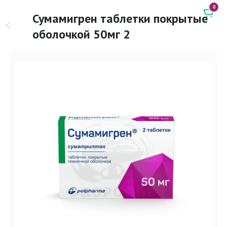
0
Сумамигрен таблетки покрытые
оболочкой 50мг 2