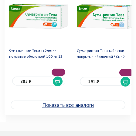
Суматриптан Тева таблетки
Суматриптан Тева таблетки
покрытые оболочкой 100 мг 12
покрытые оболочкой 50мг 2
885 ₽
191 ₽
Показать все аналоги