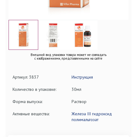
Внешний вид упаковки товара может не совпадать
с изображениями, представленными на сайте
Артикул: 3837
Инструкция
Количество в упаковке:
30мл
Форма выпуска:
Раствор
Активные вещества:
Железа III гидроксид
полимальтозат