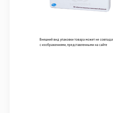
Внешний вид упаковки товара может не совпада
с изображениями, представленными на сайте