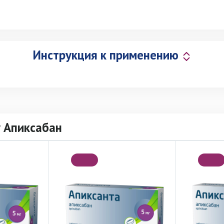
Инструкция к применению
 Апиксабан