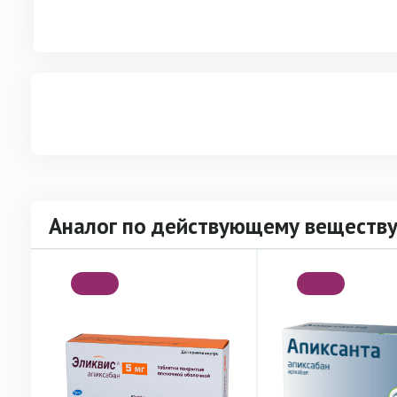
Аналог по действующему веществу