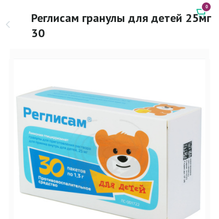
0
Реглисам гранулы для детей 25мг
30