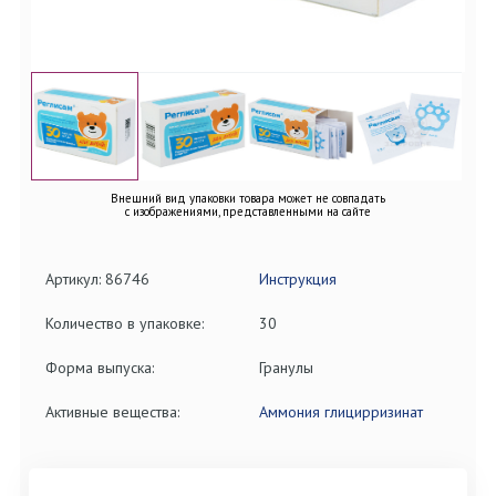
Внешний вид упаковки товара может не совпадать
с изображениями, представленными на сайте
Артикул: 86746
Инструкция
Количество в упаковке:
30
Форма выпуска:
Гранулы
Активные вещества:
Аммония глицирризинат