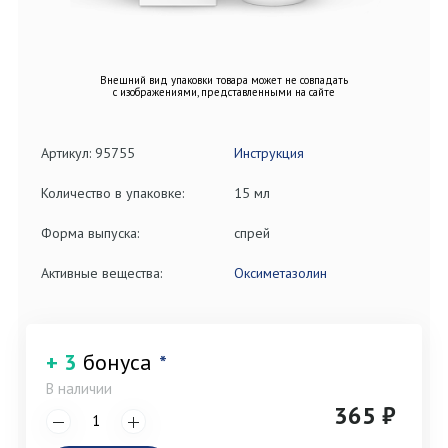
Внешний вид упаковки товара может не совпадать
с изображениями, представленными на сайте
Артикул: 95755
Инструкция
Количество в упаковке:
15 мл
Форма выпуска:
спрей
Активные вещества:
Оксиметазолин
+ 3
бонуса
*
В наличии
365 ₽