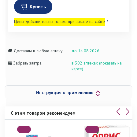
Купить
Цены действительны только при заказе на сайте
*
🚚 Доставим в любую аптеку
до 14.08.2026
🏪 Забрать завтра
в 302 аптеках (показать на
карте)
Инструкция к применению
С этим товаром рекомендуем