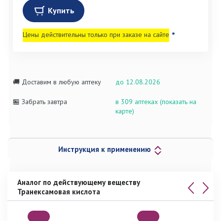
Купить
Цены действительны только при заказе на сайте
*
🚚 Доставим в любую аптеку
до 12.08.2026
🏪 Забрать завтра
в 309 аптеках (показать на
карте)
Инструкция к применению
Аналог по действующему веществу
Транексамовая кислота