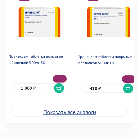
Транексам таблетки покрытые
Транексам таблетки покрытые
оболочкой 500мг 30
оболочкой 500мг 10
1 009 ₽
410 ₽
Показать все аналоги