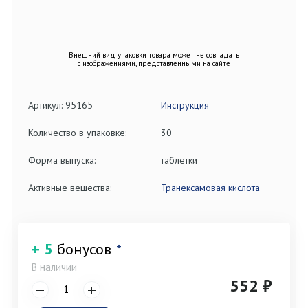
Внешний вид упаковки товара может не совпадать
с изображениями, представленными на сайте
Артикул: 95165
Инструкция
Количество в упаковке:
30
Форма выпуска:
таблетки
Активные вещества:
Транексамовая кислота
+ 5
бонусов
*
В наличии
552 ₽