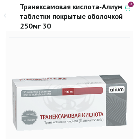
Транексамовая кислота-Алиум
0
таблетки покрытые оболочкой
250мг 30