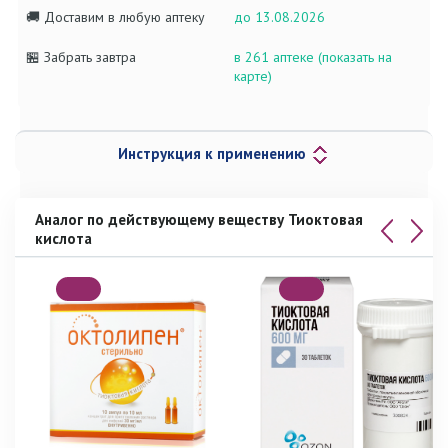
🚚 Доставим в любую аптеку
до 13.08.2026
🏪 Забрать завтра
в 261 аптеке (показать на
карте)
Инструкция к применению
Аналог по действующему веществу Тиоктовая
кислота