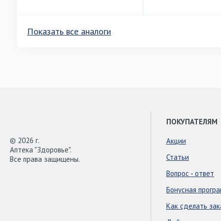
Показать все аналоги
ПОКУПАТЕЛЯМ
© 2026 г.
Акции
Аптека "Здоровье".
Статьи
Все права защищены.
Вопрос - ответ
Бонусная прогр
Как сделать зак