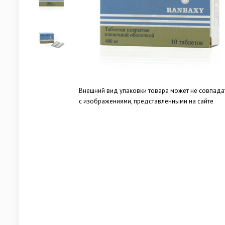
Внешний вид упаковки товара может не совпада
с изображениями, представленными на сайте