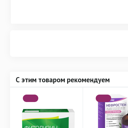
С этим товаром рекомендуем