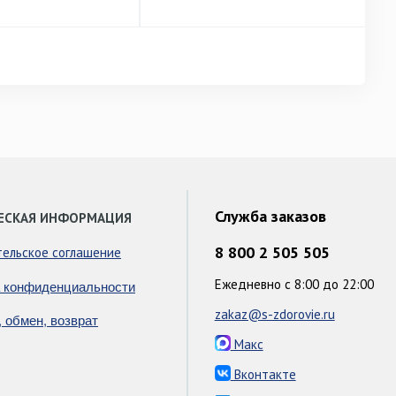
Служба заказов
ЕСКАЯ ИНФОРМАЦИЯ
8 800 2 505 505
тельское соглашение
Ежедневно с 8:00 до 22:00
 конфиденциальности
zakaz@s-zdorovie.ru
, обмен, возврат
Макс
Вконтакте