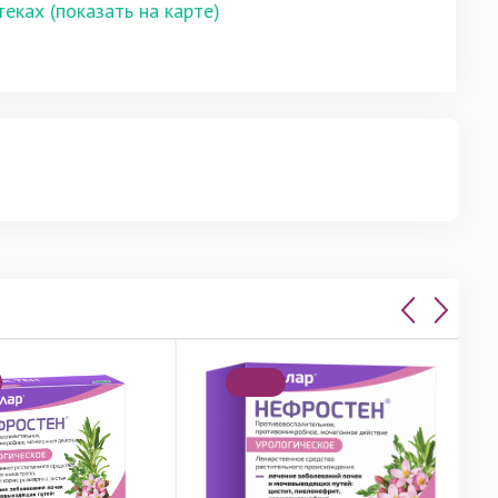
теках (показать на карте)