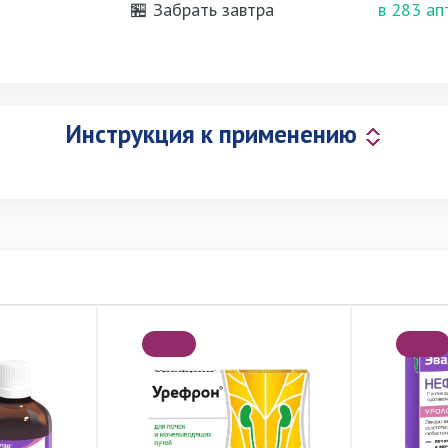
🏪 Забрать завтра
в 283 ап
Инструкция к применению