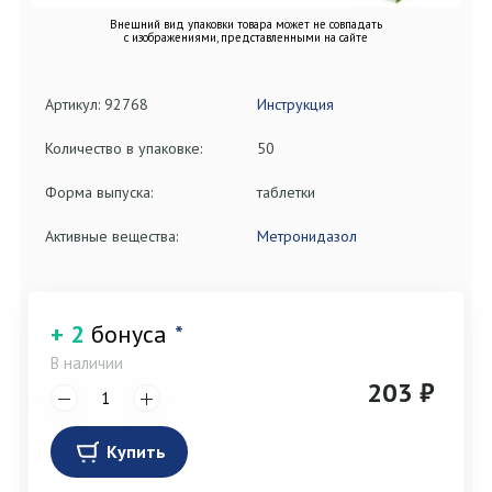
Внешний вид упаковки товара может не совпадать
с изображениями, представленными на сайте
Артикул: 92768
Инструкция
Количество в упаковке:
50
Форма выпуска:
таблетки
Активные вещества:
Метронидазол
+ 2
бонуса
*
В наличии
203 ₽
Купить