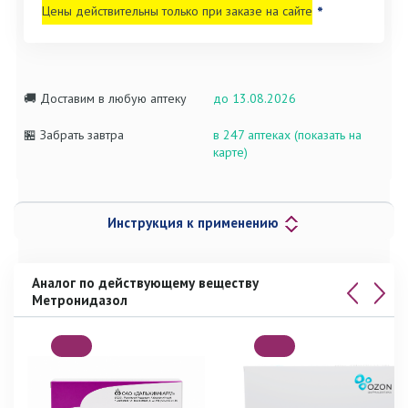
Цены действительны только при заказе на сайте
*
🚚 Доставим в любую аптеку
до 13.08.2026
🏪 Забрать завтра
в 247 аптеках (показать на
карте)
Инструкция к применению
Аналог по действующему веществу
Метронидазол