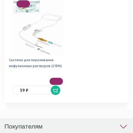
Система для переливания
инфузионных растворов (СФМ)
39 ₽
Покупателям