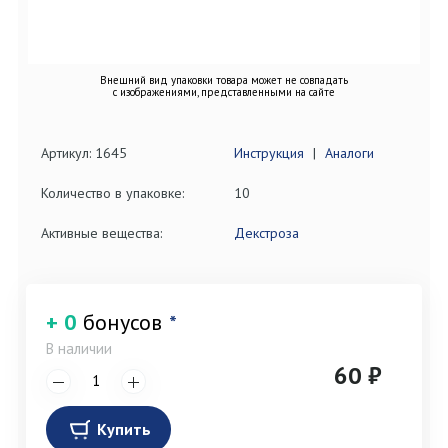
Внешний вид упаковки товара может не совпадать
с изображениями, представленными на сайте
Артикул: 1645
Инструкция
|
Аналоги
Количество в упаковке:
10
Активные вещества:
Декстроза
+ 0
бонусов
*
В наличии
60 ₽
Купить