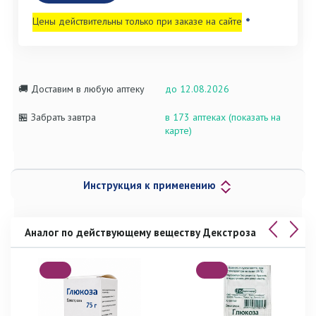
Цены действительны только при заказе на сайте
*
🚚 Доставим в любую аптеку
до 12.08.2026
🏪 Забрать завтра
в 173 аптеках (показать на
карте)
Инструкция к применению
Аналог по действующему веществу Декстроза