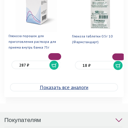
Глюкоза порошок для
Глюкоза таблетки 0.5г 10
приготовления раствора для
(Фармстандарт)
приема внутрь банка 75г
287 ₽
18 ₽
Показать все аналоги
Покупателям