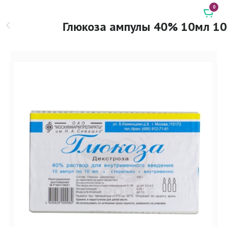
0
Глюкоза ампулы 40% 10мл 10